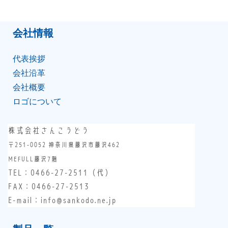
会社情報
代表挨拶
会社沿⾰
会社概要
ロゴについて
株式会社さんこうどう
〒251-0052 神奈川県藤沢市藤沢462
MEFULL藤沢7階
TEL：
0466-27-2511
（代）
FAX：0466-27-2513
E-mail：info@sankodo.ne.jp