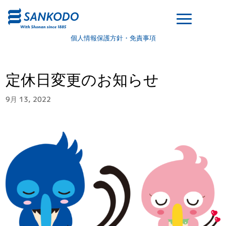
個人情報保護方針・免責事項
定休日変更のお知らせ
9月 13, 2022