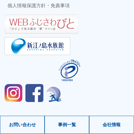
個人情報保護方針・免責事項
お問い合わせ
事例一覧
会社情報