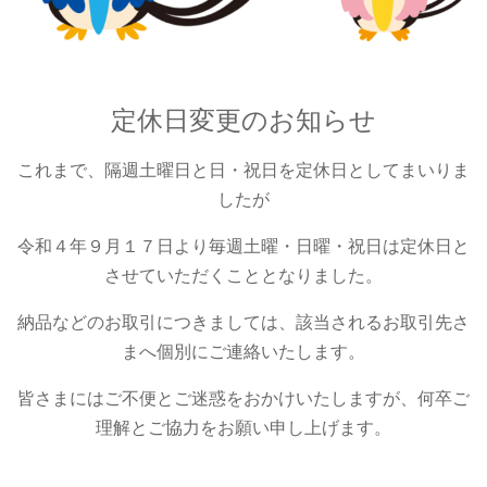
定休日変更のお知らせ
これまで、隔週土曜日と日・祝日を定休日としてまいりま
したが
令和４年９月１７日より毎週土曜・日曜・祝日は定休日と
させていただくこととなりました。
納品などのお取引につきましては、該当されるお取引先さ
まへ個別にご連絡いたします。
皆さまにはご不便とご迷惑をおかけいたしますが、何卒ご
理解とご協力をお願い申し上げます。