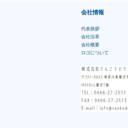
会社情報
代表挨拶
会社沿⾰
会社概要
ロゴについて
株式会社さんこうどう
〒251-0052 神奈川県藤沢
MEFULL藤沢7階
TEL：
0466-27-2511
FAX：0466-27-2513
E-mail：info@sankodo