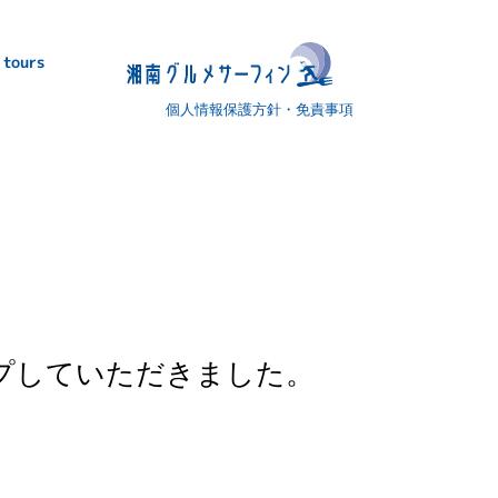
 tours
個人情報保護方針・免責事項
kにアップしていただきました。