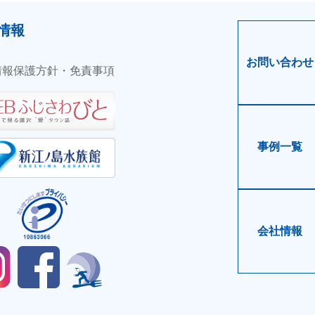
情報
お問い合わせ
情報保護方針・免責事項
事例一覧
会社情報