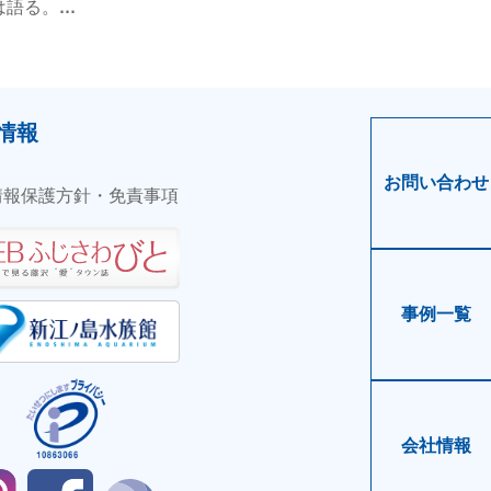
る。...
情報
お問い合わせ
情報保護方針・免責事項
事例一覧
会社情報