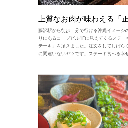
上質なお肉が味わえる「
藤沢駅から徒歩二分で行ける沖縄イメージの
りにあるコープビル1Fに見えてくるステーキ
テーキ」を頂きました。注文をしてしばら
に間違いないヤツです。ステーキ食べる幸せ