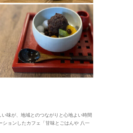
しい味が、地域とのつながりと心地よい時間
ーションしたカフェ「甘味とごはんや 八一