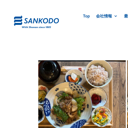
Top
会社情報
最