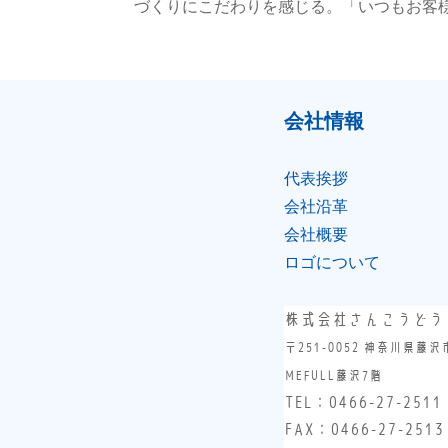
づくりにこだわりを感じる。「いつもお客様
会社情報
代表挨拶
会社沿⾰
会社概要
ロゴについて
株式会社さんこうどう
〒251-0052 神奈川県藤沢
MEFULL藤沢7階
TEL：
0466-27-2511
FAX：0466-27-2513