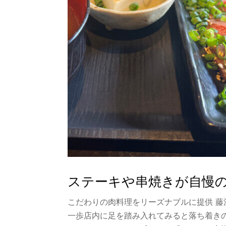
ステーキや串焼きが自慢の
こだわりの肉料理をリーズナブルに提供 藤
一歩店内に足を踏み入れてみると落ち着き