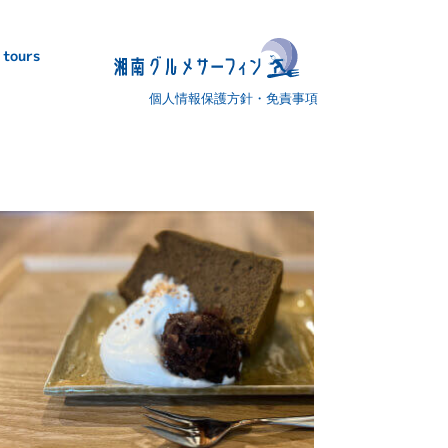
 tours
個人情報保護方針・免責事項