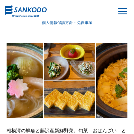
個人情報保護方針・免責事項
相模湾の鮮魚と藤沢産新鮮野菜。旬菜 おばんざい と