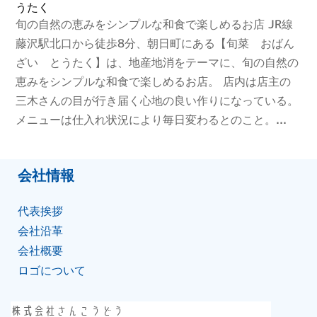
うたく
旬の自然の恵みをシンプルな和食で楽しめるお店 JR線
藤沢駅北口から徒歩8分、朝日町にある【旬菜 おばん
ざい とうたく】は、地産地消をテーマに、旬の自然の
恵みをシンプルな和食で楽しめるお店。 店内は店主の
三木さんの目が行き届く心地の良い作りになっている。
メニューは仕入れ状況により毎日変わるとのこと。...
会社情報
代表挨拶
会社沿⾰
会社概要
ロゴについて
株式会社さんこうどう