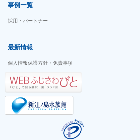
事例一覧
採用・パートナー
最新情報
個人情報保護方針・免責事項