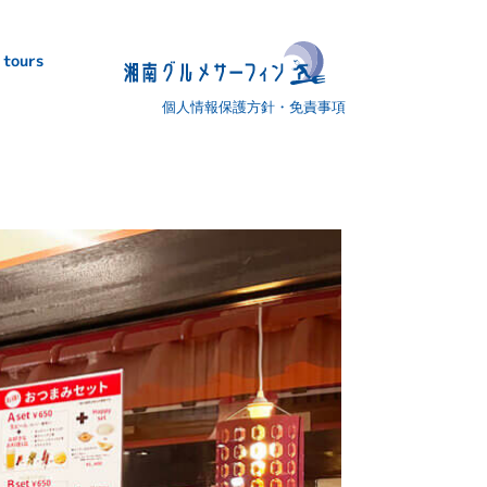
 tours
個人情報保護方針・免責事項