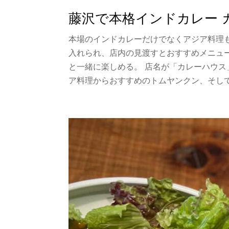
藤沢で本格インドカレー カレ
本場のインドカレーだけでなくアジア料理も
入れられ、店内の見渡すとおすすめメニュ
と一緒に楽しめる。 店名が「カレーハウス
ア料理からおすすめのトムヤンクン、そして