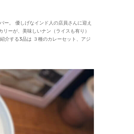
バー。 優しげなインド人の店員さんに迎え
カリーが、美味しいナン（ライスも有り）
紹介する3品は ３種のカレーセット、アジ