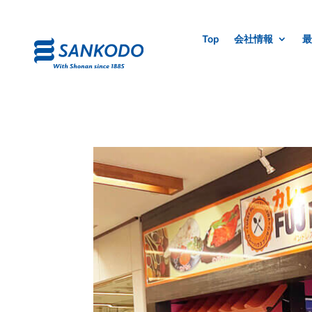
Top
会社情報
最