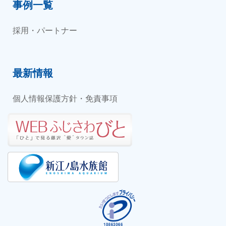
事例一覧
採用・パートナー
最新情報
個人情報保護方針・免責事項