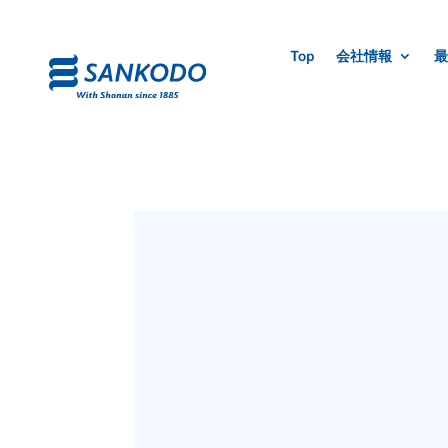
Top
会社情報
最