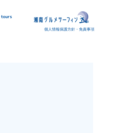
 tours
個人情報保護方針・免責事項