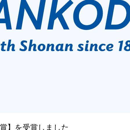
長賞】を受賞しました