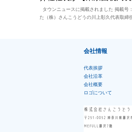
タウンニュースに掲載されました 掲載号：2
た（株）さんこうどうの川上彰久代表取締役
会社情報
代表挨拶
会社沿⾰
会社概要
ロゴについて
株式会社さんこうどう
〒251-0052 神奈川県藤沢
MEFULL藤沢7階