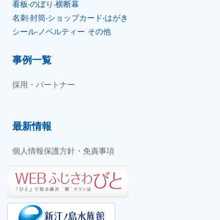
看板‧のぼり‧横断幕
名刺‧封筒‧ショップカード‧はがき
シール‧ノベルティー その他
事例一覧
採用・パートナー
最新情報
個人情報保護方針・免責事項