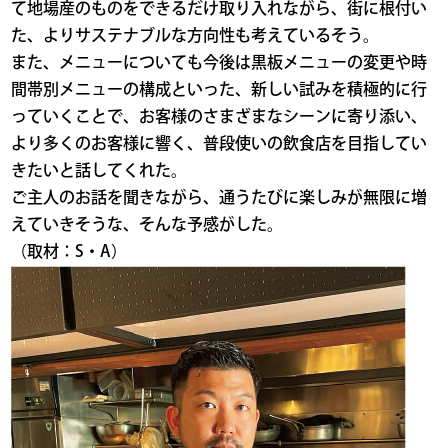
て地場産のものをできるだけ取り入れながら、街に根付い
た、よりサステナブルな方向性も考えているそう。
また、メニューについても今後は黒板メニューの変更や時
間帯別メニューの構成といった、新しい試みを積極的に行
っていくことで、お客様のさまざまなシーンに寄り添い、
より多くのお客様に響く、普段使いの飲食店を目指してい
きたいと話してくれた。
ご主人のお話を聞きながら、通うたびに楽しみが無限に増
えていきそうな、そんな予感がした。
（取材：S・A）