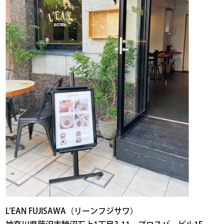
L’EAN FUJISAWA（リーンフジサワ）