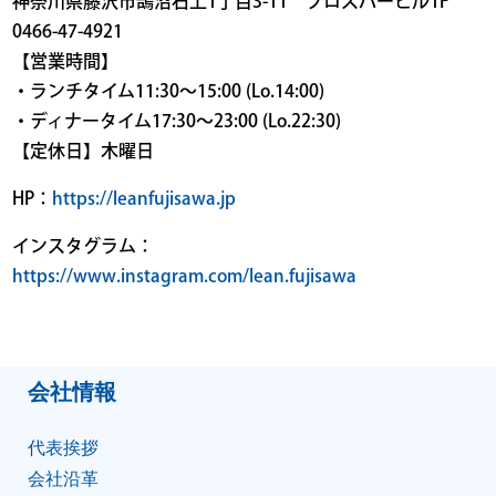
神奈川県藤沢市鵠沼石上1丁目3-11 プロスパービル1F
0466-47-4921
【営業時間】
・ランチタイム11:30〜15:00 (Lo.14:00)
・ディナータイム17:30〜23:00 (Lo.22:30)
【定休日】木曜日
HP：
https://leanfujisawa.jp
インスタグラム：
https://www.instagram.com/lean.fujisawa
会社情報
代表挨拶
会社沿⾰