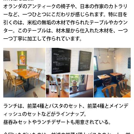
オランダのアンティークの椅子や、日本の作家のカトラリ
ーなど、一つひとつにこだわりが感じられます。特に目を
引くのは、米松の無垢の木材で作られたテーブルやカウン
ター。このテーブルは、材木屋から仕入れた木材を、一つ
一つ丁寧に加工して作られています。
ランチは、前菜4種とパスタのセット、前菜4種とメインデ
ィッシュのセットなどがラインナップ。
昼吞みセットやランチデザートも用意されている。