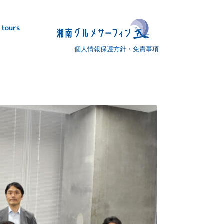
 tours
個人情報保護方針・免責事項