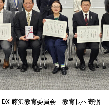
DX 藤沢教育委員会 教育長へ寄贈