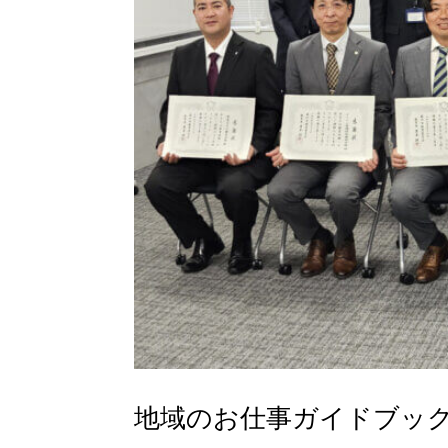
地域のお仕事ガイドブック