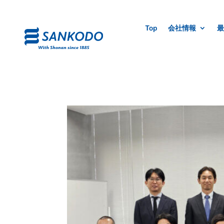
Top
会社情報
最