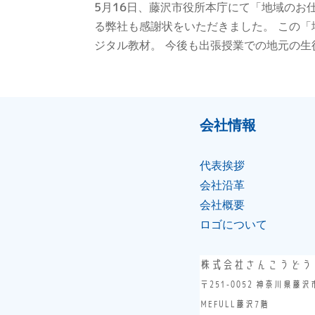
5月16日、藤沢市役所本庁にて「地域のお
る弊社も感謝状をいただきました。 この「
ジタル教材。 今後も出張授業での地元の生
会社情報
代表挨拶
会社沿⾰
会社概要
ロゴについて
株式会社さんこうどう
〒251-0052 神奈川県藤沢
MEFULL藤沢7階