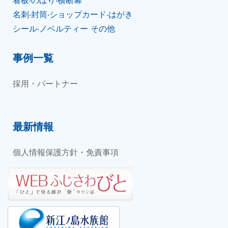
名刺‧封筒‧ショップカード‧はがき
シール‧ノベルティー その他
事例一覧
採用・パートナー
最新情報
個人情報保護方針・免責事項