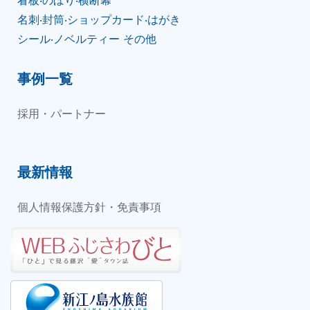
名刺‧封筒‧ショップカード‧はがき
シール‧ノベルティー その他
事例一覧
採用・パートナー
最新情報
個人情報保護方針・免責事項